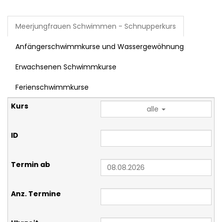
Meerjungfrauen Schwimmen - Schnupperkurs
Anfängerschwimmkurse und Wassergewöhnung
Erwachsenen Schwimmkurse
Ferienschwimmkurse
alle