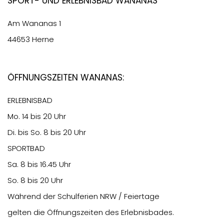
Sport- und Erlebnisbad Wananas
Am Wananas 1
44653 Herne
Öffnungszeiten Wananas:
ERLEBNISBAD
Mo. 14 bis 20 Uhr
Di. bis So. 8 bis 20 Uhr
SPORTBAD
Sa. 8 bis 16.45 Uhr
So. 8 bis 20 Uhr
Während der Schulferien NRW / Feiertage
gelten die Öffnungszeiten des Erlebnisbades.