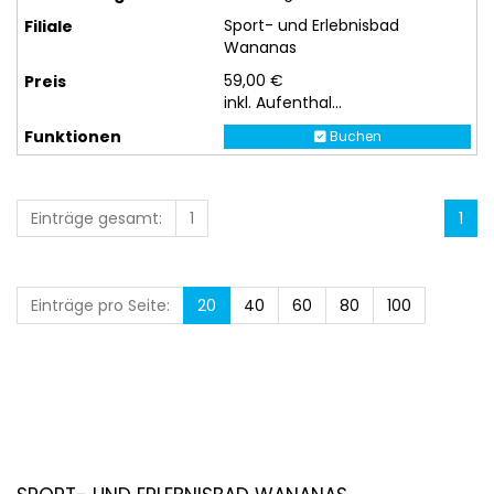
Sport- und Erlebnisbad
Wananas
59,00 €
inkl. Aufenthal...
Buchen
Einträge gesamt:
1
1
Einträge pro Seite:
20
40
60
80
100