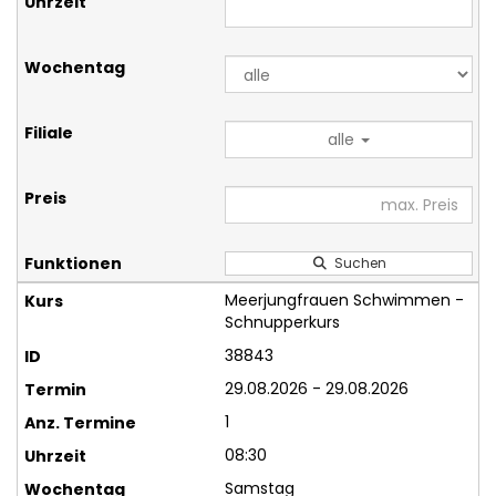
alle
Suchen
Meerjungfrauen Schwimmen -
Schnupperkurs
38843
29.08.2026 - 29.08.2026
1
08:30
Samstag