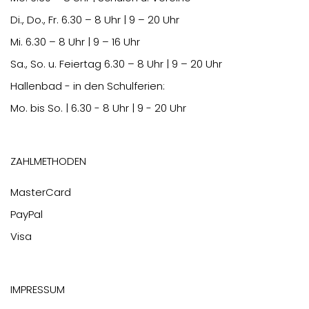
Di., Do., Fr.
6.30
– 8 Uhr | 9 – 20 Uhr
Mi.
6.30
– 8 Uhr | 9 – 16 Uhr
Sa., So. u. Feiertag
6.30
– 8 Uhr | 9 – 20 Uhr
Hallenbad - in den Schulferien:
Mo. bis So. | 6.30 - 8 Uhr | 9 - 20 Uhr
Zahlmethoden
MasterCard
PayPal
Visa
Impressum