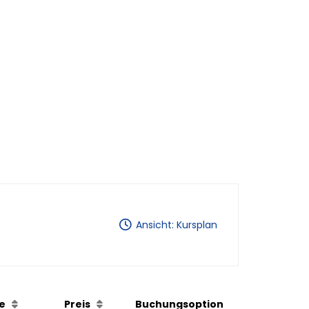
Ansicht: Kursplan
ale
Preis
Buchungsoption