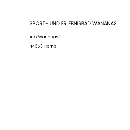
Sport- und Erlebnisbad Wananas
Am Wananas 1
44653 Herne