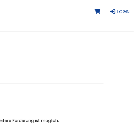
LOGIN
itere Förderung ist möglich.