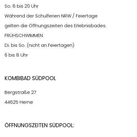
So. 8 bis 20 Uhr
Während der Schulferien NRW / Feiertage
gelten die Öffnungszeiten des Erlebnisbades.
FRÜHSCHWIMMEN
Di. bis So. (nicht an Feiertagen)
6 bis 8 Uhr
Kombibad Südpool
Bergstraße 27
44625 Herne
Öffnungszeiten Südpool: