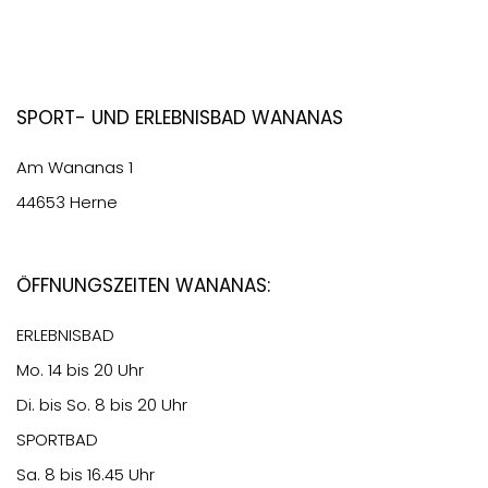
Sport- und Erlebnisbad Wananas
Am Wananas 1
44653 Herne
Öffnungszeiten Wananas:
ERLEBNISBAD
Mo. 14 bis 20 Uhr
Di. bis So. 8 bis 20 Uhr
SPORTBAD
Sa. 8 bis 16.45 Uhr