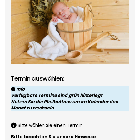
Termin auswählen:
Info
Verfügbare Termine sind grün hinterlegt
Nutzen Sie die Pfeilbuttons um im Kalender den
Monat zu wechseln
Bitte wählen Sie einen Termin
Bitte beachten Sie unsere Hinweise: