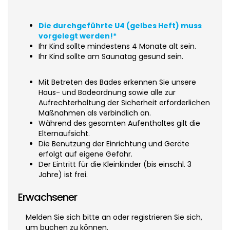
Die durchgeführte U4 (gelbes Heft) muss
vorgelegt werden!*
Ihr Kind sollte mindestens 4 Monate alt sein.
Ihr Kind sollte am Saunatag gesund sein.
Mit Betreten des Bades erkennen Sie unsere
Haus- und Badeordnung sowie alle zur
Aufrechterhaltung der Sicherheit erforderlichen
Maßnahmen als verbindlich an.
Während des gesamten Aufenthaltes gilt die
Elternaufsicht.
Die Benutzung der Einrichtung und Geräte
erfolgt auf eigene Gefahr.
Der Eintritt für die Kleinkinder (bis einschl. 3
Jahre) ist frei.
Erwachsener
Melden Sie sich bitte an oder registrieren Sie sich,
um buchen zu können.