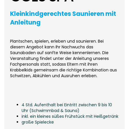
Kleinkindgerechtes Saunieren mit
Anleitung
Plantschen, spielen, erleben und saunieren.
Bei
diesem Angebot kann Ihr Nachwuchs das
Saunabaden auf sanfte Weise kennenlernen. Die
Veranstaltung findet unter der Anleitung unseres
Fachpersonals statt, sodass Eltern mit ihren
Krabbelkids gemeinsam die richtige Kombination aus
Schwitzen, Abkühlen und Ausruhen erleben.
4 Std. Aufenthalt bei Eintritt zwischen 9 bis 10
Uhr (Schwimmbad & Sauna)
inkl. ein kleines süßes Frühstück mit Heißgetränk
große Spielecke