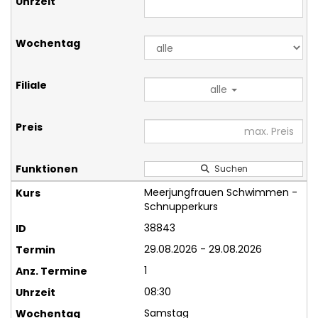
alle
Suchen
Meerjungfrauen Schwimmen -
Schnupperkurs
38843
29.08.2026 - 29.08.2026
1
08:30
Samstag