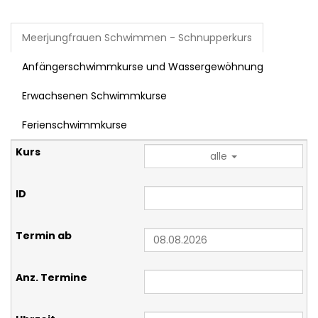
Meerjungfrauen Schwimmen - Schnupperkurs
Anfängerschwimmkurse und Wassergewöhnung
Erwachsenen Schwimmkurse
Ferienschwimmkurse
alle