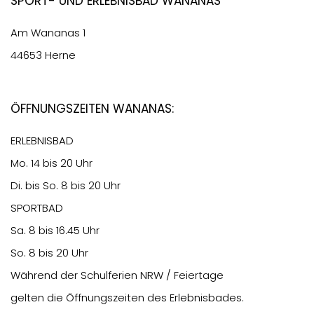
Sport- und Erlebnisbad Wananas
Am Wananas 1
44653 Herne
Öffnungszeiten Wananas:
ERLEBNISBAD
Mo. 14 bis 20 Uhr
Di. bis So. 8 bis 20 Uhr
SPORTBAD
Sa. 8 bis 16.45 Uhr
So. 8 bis 20 Uhr
Während der Schulferien NRW / Feiertage
gelten die Öffnungszeiten des Erlebnisbades.