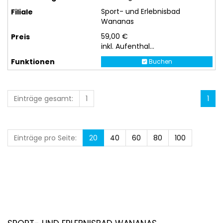
Sport- und Erlebnisbad
Wananas
59,00 €
inkl. Aufenthal...
Buchen
Einträge gesamt:
1
1
Einträge pro Seite:
20
40
60
80
100