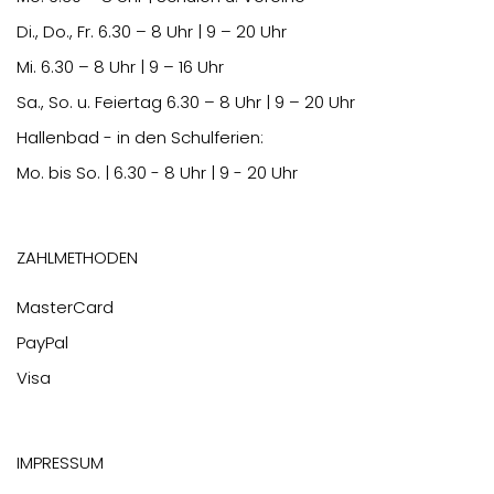
Di., Do., Fr.
6.30
– 8 Uhr | 9 – 20 Uhr
Mi.
6.30
– 8 Uhr | 9 – 16 Uhr
Sa., So. u. Feiertag
6.30
– 8 Uhr | 9 – 20 Uhr
Hallenbad - in den Schulferien:
Mo. bis So. | 6.30 - 8 Uhr | 9 - 20 Uhr
Zahlmethoden
MasterCard
PayPal
Visa
Impressum