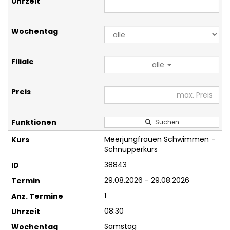
alle
Suchen
Meerjungfrauen Schwimmen -
Schnupperkurs
38843
29.08.2026 - 29.08.2026
1
08:30
Samstag