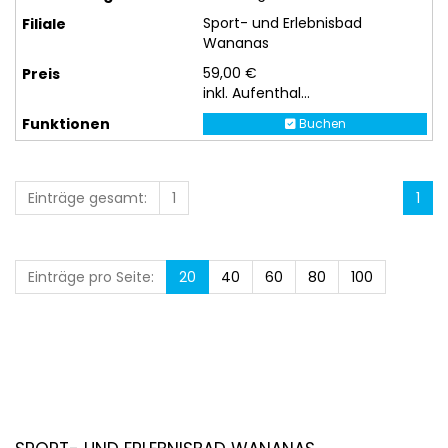
Sport- und Erlebnisbad
Wananas
59,00 €
inkl. Aufenthal...
Buchen
Einträge gesamt:
1
1
Einträge pro Seite:
20
40
60
80
100