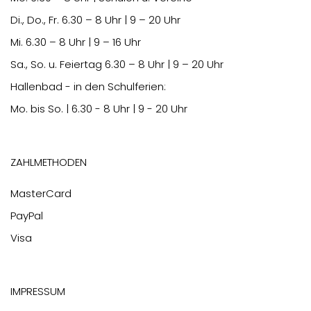
Di., Do., Fr.
6.30
– 8 Uhr | 9 – 20 Uhr
Mi.
6.30
– 8 Uhr | 9 – 16 Uhr
Sa., So. u. Feiertag
6.30
– 8 Uhr | 9 – 20 Uhr
Hallenbad - in den Schulferien:
Mo. bis So. | 6.30 - 8 Uhr | 9 - 20 Uhr
Zahlmethoden
MasterCard
PayPal
Visa
Impressum