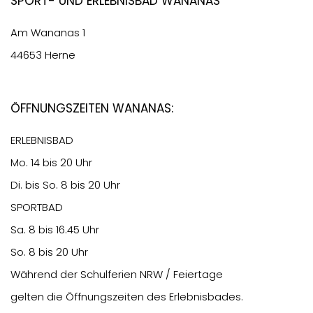
Sport- und Erlebnisbad Wananas
Am Wananas 1
44653 Herne
Öffnungszeiten Wananas:
ERLEBNISBAD
Mo. 14 bis 20 Uhr
Di. bis So. 8 bis 20 Uhr
SPORTBAD
Sa. 8 bis 16.45 Uhr
So. 8 bis 20 Uhr
Während der Schulferien NRW / Feiertage
gelten die Öffnungszeiten des Erlebnisbades.