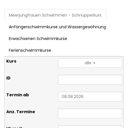
Meerjungfrauen Schwimmen - Schnupperkurs
Anfängerschwimmkurse und Wassergewöhnung
Erwachsenen Schwimmkurse
Ferienschwimmkurse
alle