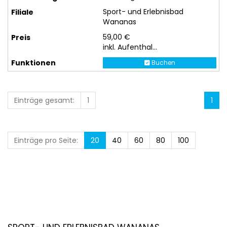
Sport- und Erlebnisbad
Wananas
59,00 €
inkl. Aufenthal...
Buchen
Einträge gesamt:
1
1
Einträge pro Seite:
20
40
60
80
100