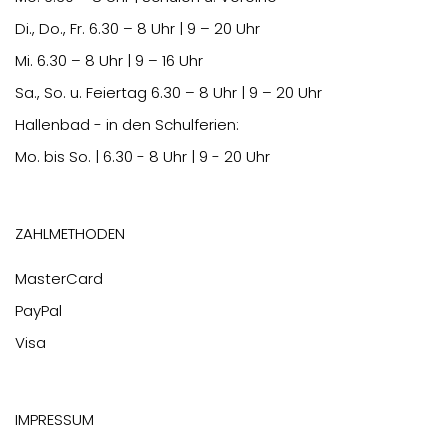
Di., Do., Fr.
6.30
– 8 Uhr | 9 – 20 Uhr
Mi.
6.30
– 8 Uhr | 9 – 16 Uhr
Sa., So. u. Feiertag
6.30
– 8 Uhr | 9 – 20 Uhr
Hallenbad - in den Schulferien:
Mo. bis So. | 6.30 - 8 Uhr | 9 - 20 Uhr
Zahlmethoden
MasterCard
PayPal
Visa
Impressum