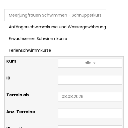
Meerjungfrauen Schwimmen - Schnupperkurs
Anfängerschwimmkurse und Wassergewöhnung
Erwachsenen Schwimmkurse
Ferienschwimmkurse
alle