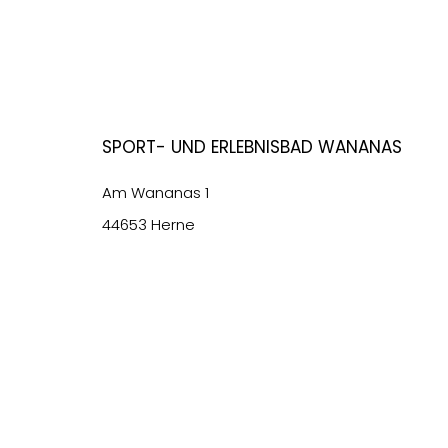
Sport- und Erlebnisbad Wananas
Am Wananas 1
44653 Herne