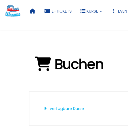
E-TICKETS
KURSE
EVEN
Buchen
verfügbare Kurse