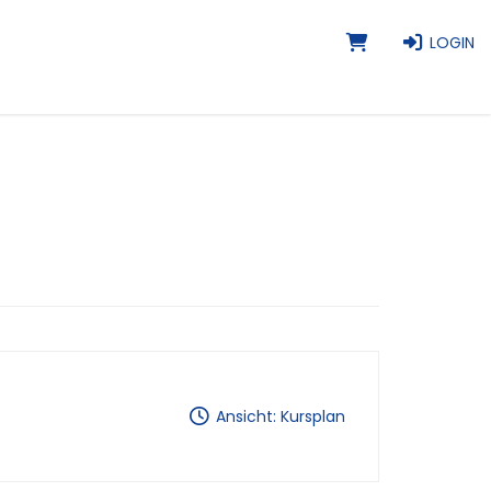
LOGIN
Ansicht: Kursplan