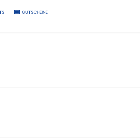
TS
GUTSCHEINE