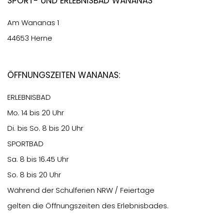
Sport- und Erlebnisbad Wananas
Am Wananas 1
44653 Herne
Öffnungszeiten Wananas:
ERLEBNISBAD
Mo. 14 bis 20 Uhr
Di. bis So. 8 bis 20 Uhr
SPORTBAD
Sa. 8 bis 16.45 Uhr
So. 8 bis 20 Uhr
Während der Schulferien NRW / Feiertage
gelten die Öffnungszeiten des Erlebnisbades.