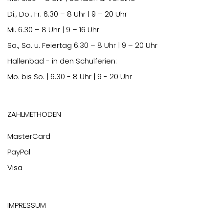
Di., Do., Fr.
6.30
– 8 Uhr | 9 – 20 Uhr
Mi.
6.30
– 8 Uhr | 9 – 16 Uhr
Sa., So. u. Feiertag
6.30
– 8 Uhr | 9 – 20 Uhr
Hallenbad - in den Schulferien:
Mo. bis So. | 6.30 - 8 Uhr | 9 - 20 Uhr
Zahlmethoden
MasterCard
PayPal
Visa
Impressum