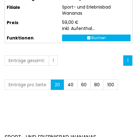
Sport- und Erlebnisbad
Wananas
59,00 €
inkl. Aufenthal...
Buchen
Einträge gesamt:
1
1
Einträge pro Seite:
20
40
60
80
100