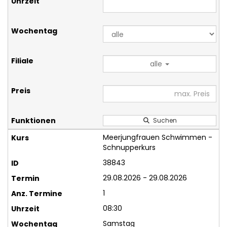
alle
Suchen
Meerjungfrauen Schwimmen -
Schnupperkurs
38843
29.08.2026 - 29.08.2026
1
08:30
Samstag