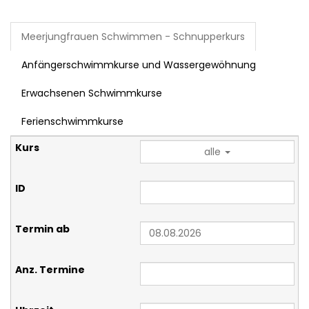
Meerjungfrauen Schwimmen - Schnupperkurs
Anfängerschwimmkurse und Wassergewöhnung
Erwachsenen Schwimmkurse
Ferienschwimmkurse
alle