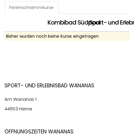
Ferienschwimmkurse
Kombibad Südpool
Sport- und Erl
Bisher wurden noch keine Kurse eingetragen
Sport- und Erlebnisbad Wananas
Am Wananas 1
44653 Herne
Öffnungszeiten Wananas: