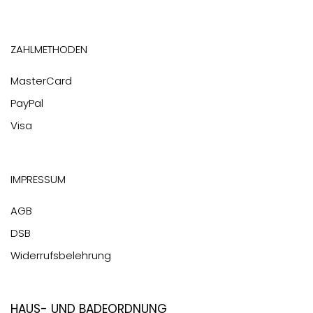
Zahlmethoden
MasterCard
PayPal
Visa
Impressum
AGB
DSB
Widerrufsbelehrung
Haus- und Badeordnung