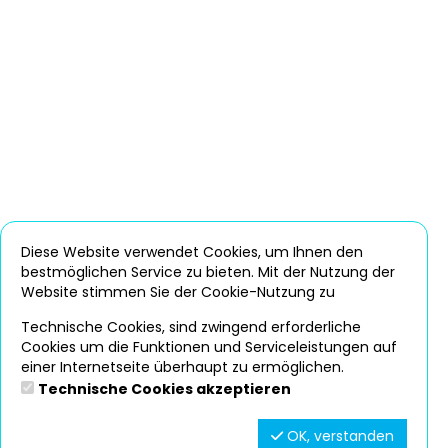
Diese Website verwendet Cookies, um Ihnen den
bestmöglichen Service zu bieten. Mit der Nutzung der
Website stimmen Sie der Cookie-Nutzung zu
Technische Cookies, sind zwingend erforderliche
Cookies um die Funktionen und Serviceleistungen auf
einer Internetseite überhaupt zu ermöglichen.
Technische Cookies akzeptieren
OK, verstanden