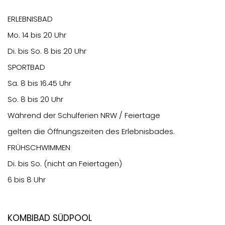
ERLEBNISBAD
Mo. 14 bis 20 Uhr
Di. bis So. 8 bis 20 Uhr
SPORTBAD
Sa. 8 bis 16.45 Uhr
So. 8 bis 20 Uhr
Während der Schulferien NRW / Feiertage
gelten die Öffnungszeiten des Erlebnisbades.
FRÜHSCHWIMMEN
Di. bis So. (nicht an Feiertagen)
6 bis 8 Uhr
Kombibad Südpool