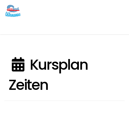
Kursplan
Zeiten