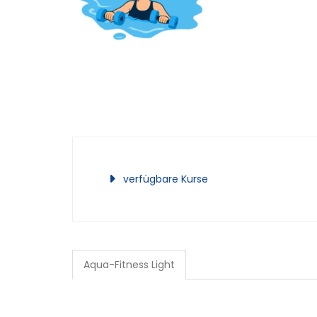
verfügbare Kurse
Aqua-Fitness Light