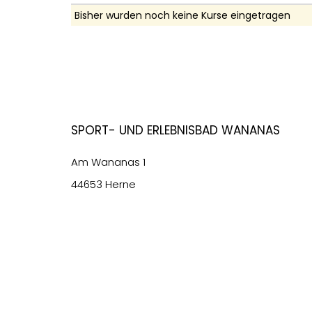
Bisher wurden noch keine Kurse eingetragen
Sport- und Erlebnisbad Wananas
Am Wananas 1
44653 Herne