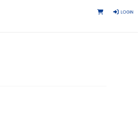
LOGIN