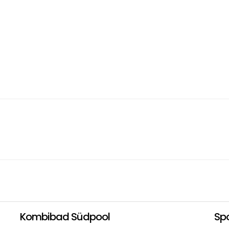
Kombibad Südpool
Sp