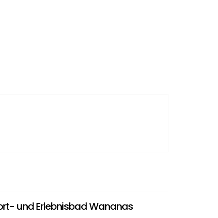
ort- und Erlebnisbad Wananas