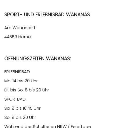
Sport- und Erlebnisbad Wananas
Am Wananas 1
44653 Herne
Öffnungszeiten Wananas:
ERLEBNISBAD
Mo. 14 bis 20 Uhr
Di. bis So. 8 bis 20 Uhr
SPORTBAD
Sa. 8 bis 16.45 Uhr
So. 8 bis 20 Uhr
Während der Schulferien NRW / Feiertage