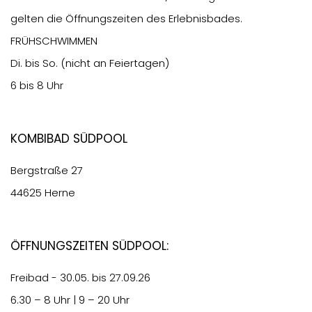
gelten die Öffnungszeiten des Erlebnisbades.
FRÜHSCHWIMMEN
Di. bis So. (nicht an Feiertagen)
6 bis 8 Uhr
Kombibad Südpool
Bergstraße 27
44625 Herne
Öffnungszeiten Südpool:
Freibad - 30.05. bis 27.09.26
6.30
– 8 Uhr | 9 – 20 Uhr