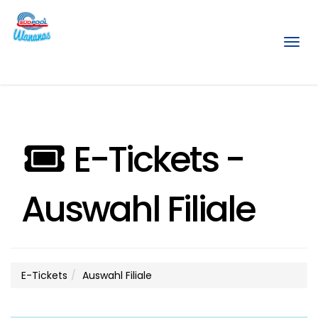
Menü
E-Tickets -
Auswahl Filiale
E-Tickets
Auswahl Filiale