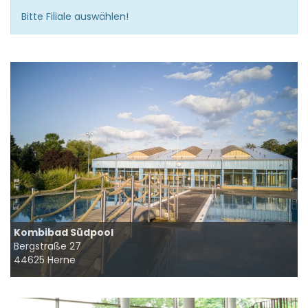
Bitte Filiale auswählen!
Kombibad Südpool
Bergstraße 27
44625 Herne