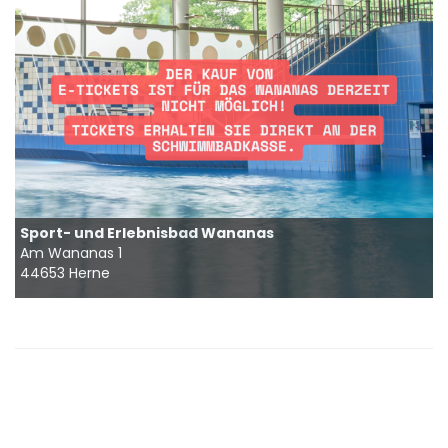
Sport- und Erlebnisbad Wananas
Am Wananas 1
44653 Herne