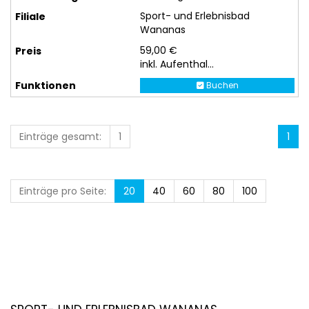
Sport- und Erlebnisbad
Wananas
59,00 €
inkl. Aufenthal...
Buchen
Einträge gesamt:
1
1
Einträge pro Seite:
20
40
60
80
100