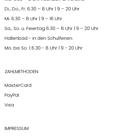
Di., Do., Fr.
6.30
– 8 Uhr | 9 – 20 Uhr
Mi.
6.30
– 8 Uhr | 9 – 16 Uhr
Sa., So. u. Feiertag
6.30
– 8 Uhr | 9 – 20 Uhr
Hallenbad - in den Schulferien:
Mo. bis So. | 6.30 - 8 Uhr | 9 - 20 Uhr
Zahlmethoden
MasterCard
PayPal
Visa
Impressum