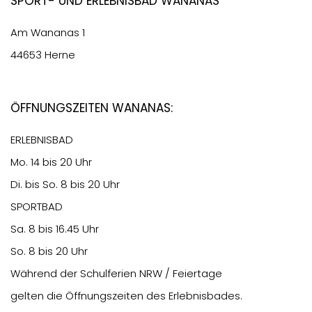
Sport- und Erlebnisbad Wananas
Am Wananas 1
44653 Herne
Öffnungszeiten Wananas:
ERLEBNISBAD
Mo. 14 bis 20 Uhr
Di. bis So. 8 bis 20 Uhr
SPORTBAD
Sa. 8 bis 16.45 Uhr
So. 8 bis 20 Uhr
Während der Schulferien NRW / Feiertage
gelten die Öffnungszeiten des Erlebnisbades.