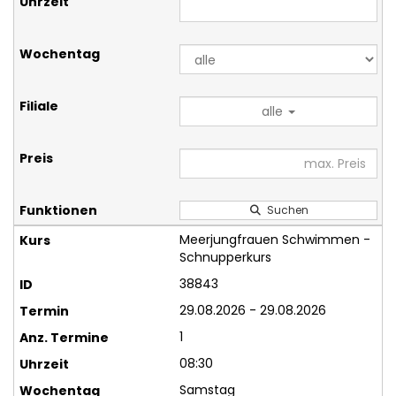
alle
Suchen
Meerjungfrauen Schwimmen -
Schnupperkurs
38843
29.08.2026 - 29.08.2026
1
08:30
Samstag