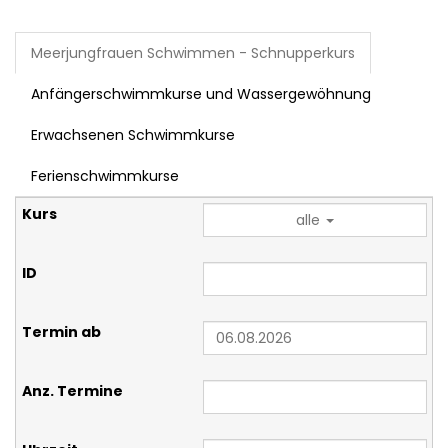
Meerjungfrauen Schwimmen - Schnupperkurs
Anfängerschwimmkurse und Wassergewöhnung
Erwachsenen Schwimmkurse
Ferienschwimmkurse
alle