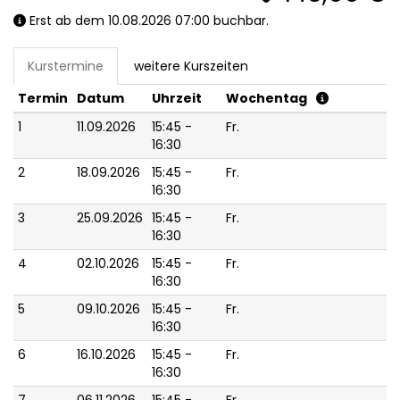
Erst ab dem 10.08.2026 07:00 buchbar.
Kurstermine
weitere Kurszeiten
Termin
Datum
Uhrzeit
Wochentag
1
11.09.2026
15:45 -
Fr.
16:30
2
18.09.2026
15:45 -
Fr.
16:30
3
25.09.2026
15:45 -
Fr.
16:30
4
02.10.2026
15:45 -
Fr.
16:30
5
09.10.2026
15:45 -
Fr.
16:30
6
16.10.2026
15:45 -
Fr.
16:30