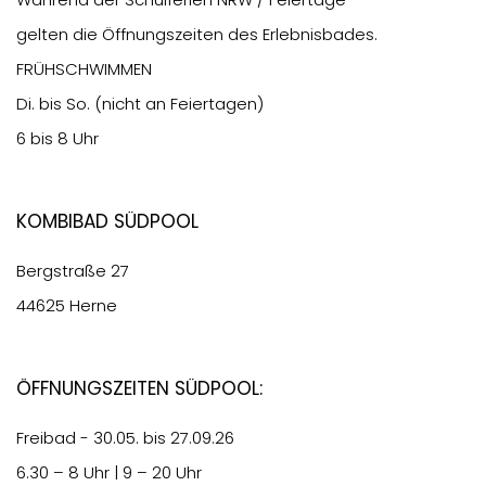
gelten die Öffnungszeiten des Erlebnisbades.
FRÜHSCHWIMMEN
Di. bis So. (nicht an Feiertagen)
6 bis 8 Uhr
Kombibad Südpool
Bergstraße 27
44625 Herne
Öffnungszeiten Südpool:
Freibad - 30.05. bis 27.09.26
6.30
– 8 Uhr | 9 – 20 Uhr