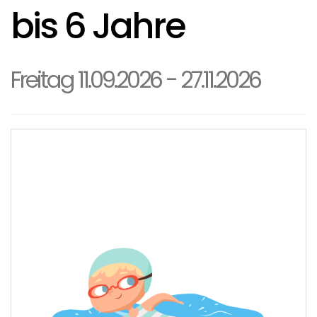
bis 6 Jahre
Freitag 11.09.2026 - 27.11.2026