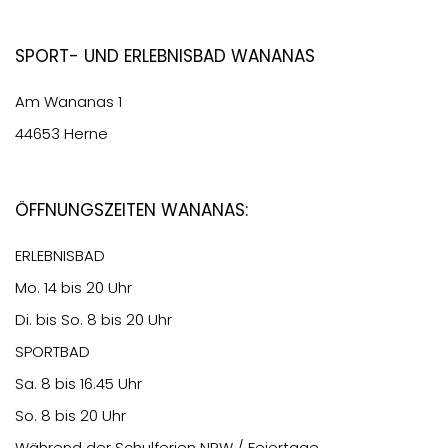
Sport- und Erlebnisbad Wananas
Am Wananas 1
44653 Herne
Öffnungszeiten Wananas:
ERLEBNISBAD
Mo. 14 bis 20 Uhr
Di. bis So. 8 bis 20 Uhr
SPORTBAD
Sa. 8 bis 16.45 Uhr
So. 8 bis 20 Uhr
Während der Schulferien NRW / Feiertage