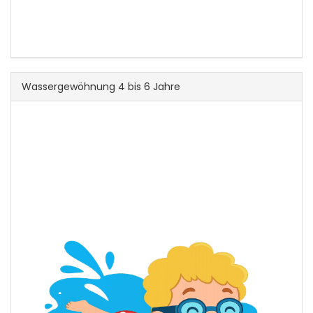
Wassergewöhnung 4 bis 6 Jahre