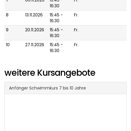
7
06.11.2026
15:45 -
Fr.
16:30
8
13.11.2026
15:45 -
Fr.
16:30
9
20.11.2026
15:45 -
Fr.
16:30
10
27.11.2026
15:45 -
Fr.
16:30
weitere Kursangebote
Anfänger Schwimmkurs 7 bis 10 Jahre