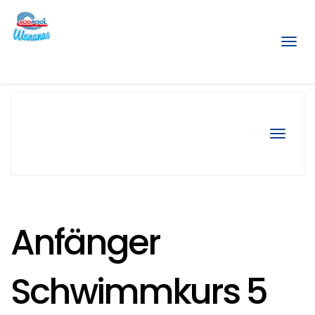
Menü
Navigat
Anfänger
Schwimmkurs 5