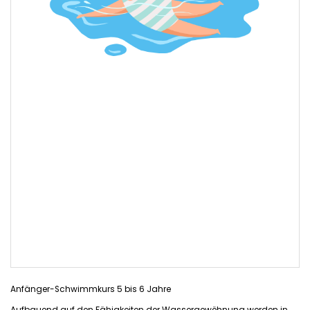
Anfänger-Schwimmkurs 5 bis 6 Jahre