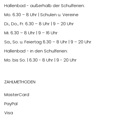
Hallenbad - außerhalb der Schulferien:
Mo.
6.30
– 8 Uhr | Schulen u. Vereine
Di., Do., Fr.
6.30
– 8 Uhr | 9 – 20 Uhr
Mi.
6.30
– 8 Uhr | 9 – 16 Uhr
Sa., So. u. Feiertag
6.30
– 8 Uhr | 9 – 20 Uhr
Hallenbad - in den Schulferien:
Mo. bis So. | 6.30 - 8 Uhr | 9 - 20 Uhr
Zahlmethoden
MasterCard
PayPal
Visa