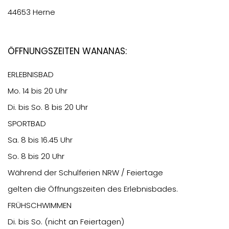
44653 Herne
Öffnungszeiten Wananas:
ERLEBNISBAD
Mo. 14 bis 20 Uhr
Di. bis So. 8 bis 20 Uhr
SPORTBAD
Sa. 8 bis 16.45 Uhr
So. 8 bis 20 Uhr
Während der Schulferien NRW / Feiertage
gelten die Öffnungszeiten des Erlebnisbades.
FRÜHSCHWIMMEN
Di. bis So. (nicht an Feiertagen)