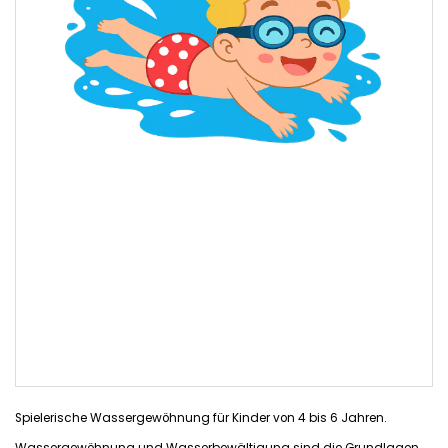
Spielerische Wassergewöhnung für Kinder von 4 bis 6 Jahren.