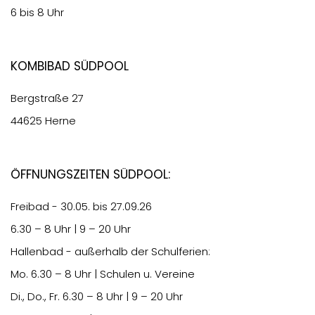
6 bis 8 Uhr
Kombibad Südpool
Bergstraße 27
44625 Herne
Öffnungszeiten Südpool:
Freibad - 30.05. bis 27.09.26
6.30
– 8 Uhr | 9 – 20 Uhr
Hallenbad - außerhalb der Schulferien:
Mo.
6.30
– 8 Uhr | Schulen u. Vereine
Di., Do., Fr.
6.30
– 8 Uhr | 9 – 20 Uhr