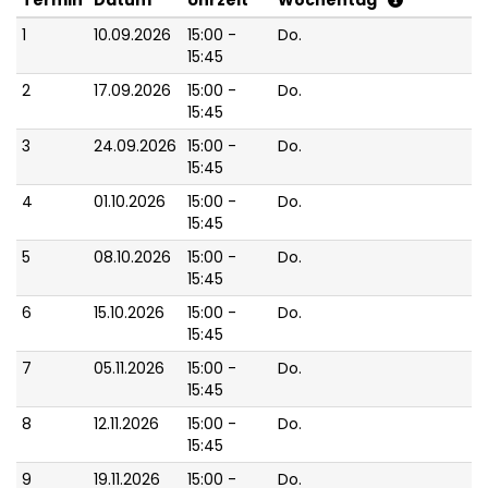
Termin
Datum
Uhrzeit
Wochentag
1
10.09.2026
15:00 -
Do.
15:45
2
17.09.2026
15:00 -
Do.
15:45
3
24.09.2026
15:00 -
Do.
15:45
4
01.10.2026
15:00 -
Do.
15:45
5
08.10.2026
15:00 -
Do.
15:45
6
15.10.2026
15:00 -
Do.
15:45
7
05.11.2026
15:00 -
Do.
15:45
8
12.11.2026
15:00 -
Do.
15:45
9
19.11.2026
15:00 -
Do.