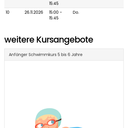
15:45
10
26.11.2026
15:00 -
Do.
15:45
weitere Kursangebote
Anfänger Schwimmkurs 5 bis 6 Jahre