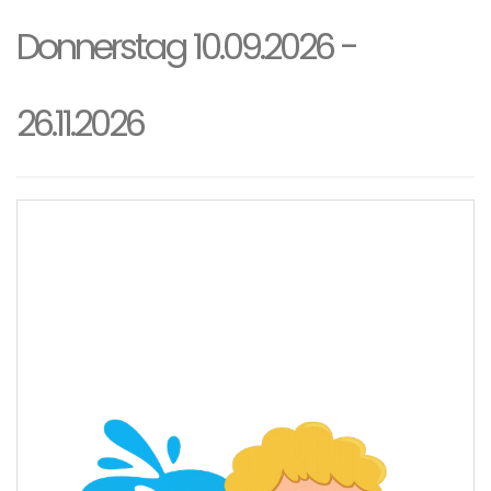
Donnerstag 10.09.2026 -
26.11.2026