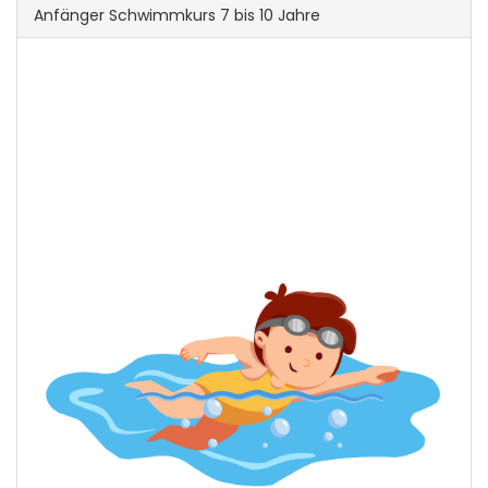
Anfänger Schwimmkurs 7 bis 10 Jahre