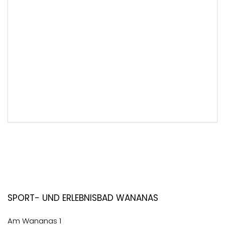
Sport- und Erlebnisbad Wananas
Am Wananas 1