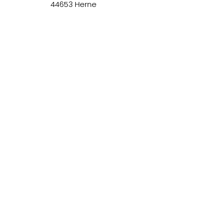
44653 Herne