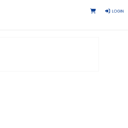
LOGIN