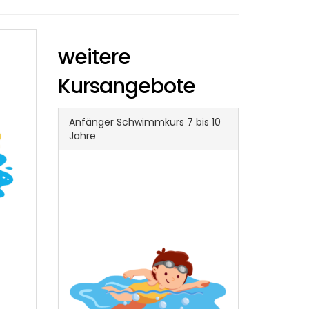
weitere
Kursangebote
Anfänger Schwimmkurs 7 bis 10
Jahre