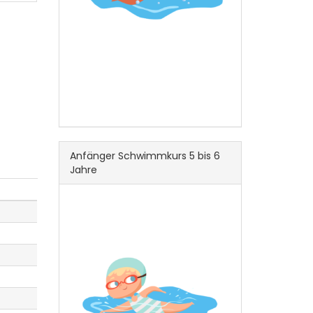
Anfänger Schwimmkurs 5 bis 6
Jahre