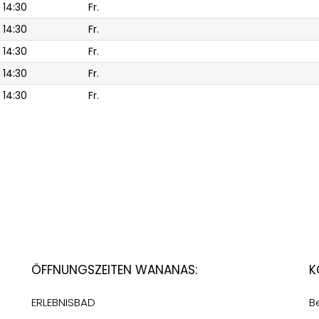
 14:30
Fr.
 14:30
Fr.
 14:30
Fr.
 14:30
Fr.
 14:30
Fr.
Öffnungszeiten Wananas:
K
ERLEBNISBAD
B