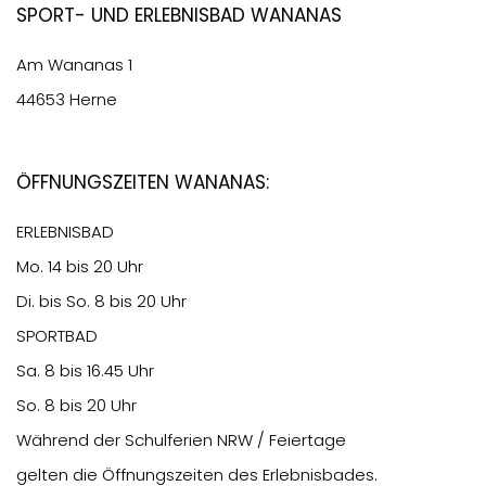
Sport- und Erlebnisbad Wananas
Am Wananas 1
44653 Herne
Öffnungszeiten Wananas:
ERLEBNISBAD
Mo. 14 bis 20 Uhr
Di. bis So. 8 bis 20 Uhr
SPORTBAD
Sa. 8 bis 16.45 Uhr
So. 8 bis 20 Uhr
Während der Schulferien NRW / Feiertage
gelten die Öffnungszeiten des Erlebnisbades.