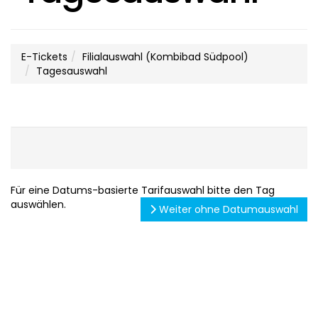
E-Tickets
Filialauswahl (Kombibad Südpool)
Tagesauswahl
Für eine Datums-basierte Tarifauswahl bitte den Tag
auswählen.
Weiter ohne Datumauswahl