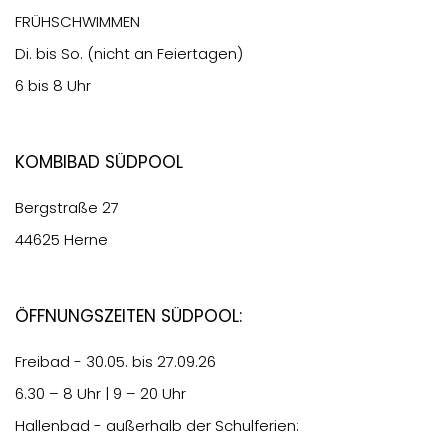
FRÜHSCHWIMMEN
Di. bis So. (nicht an Feiertagen)
6 bis 8 Uhr
Kombibad Südpool
Bergstraße 27
44625 Herne
Öffnungszeiten Südpool:
Freibad - 30.05. bis 27.09.26
6.30
– 8 Uhr | 9 – 20 Uhr
Hallenbad - außerhalb der Schulferien: